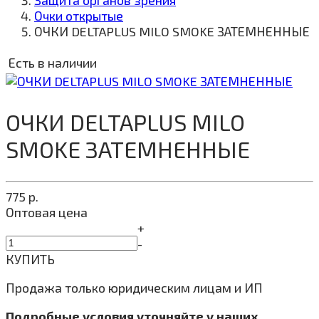
Защита органов зрения
Очки открытые
ОЧКИ DELTAPLUS MILO SMOKE ЗАТЕМНЕННЫЕ
Есть в наличии
ОЧКИ DELTAPLUS MILO
SMOKE ЗАТЕМНЕННЫЕ
775
р.
Оптовая цена
+
-
КУПИТЬ
Продажа только юридическим лицам и ИП
Подробные условия уточняйте у наших