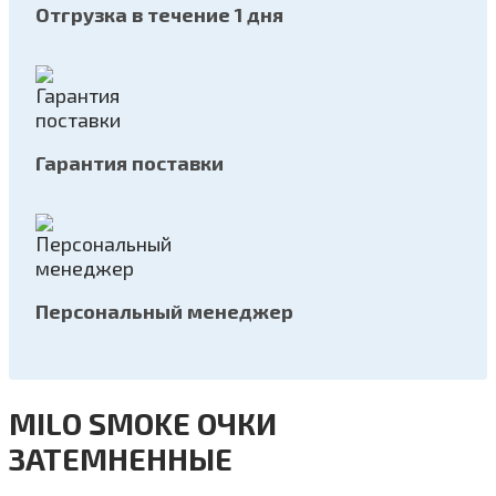
Отгрузка в течение 1 дня
Гарантия поставки
Персональный менеджер
MILO SMOKE ОЧКИ
ЗАТЕМНЕННЫЕ