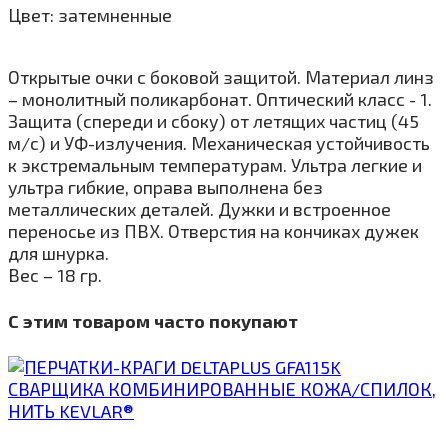
Цвет: затемненные
Открытые очки с боковой защитой. Материал линз
– монолитный поликарбонат. Оптический класс - 1.
Защита (спереди и сбоку) от летящих частиц (45
м/с) и УФ-излучения. Механическая устойчивость
к экстремальным температурам. Ультра легкие и
ультра гибкие, оправа выполнена без
металлических деталей. Дужки и встроенное
переносье из ПВХ. Отверстия на кончиках дужек
для шнурка.
Вес – 18 гр.
С этим товаром часто покупают