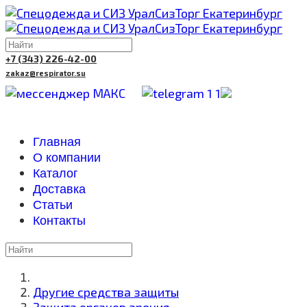
+7 (343) 226-42-00
zakaz@respirator.su
Главная
О компании
Каталог
Доставка
Cтатьи
Контакты
Другие средства защиты