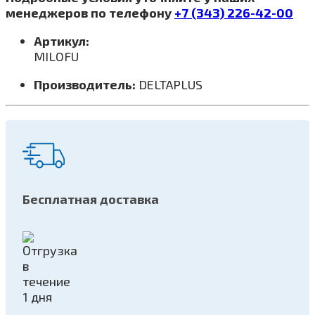
менеджеров по телефону
+7 (343) 226-42-00
Артикул:
MILOFU
Производитель:
DELTAPLUS
Бесплатная доставка