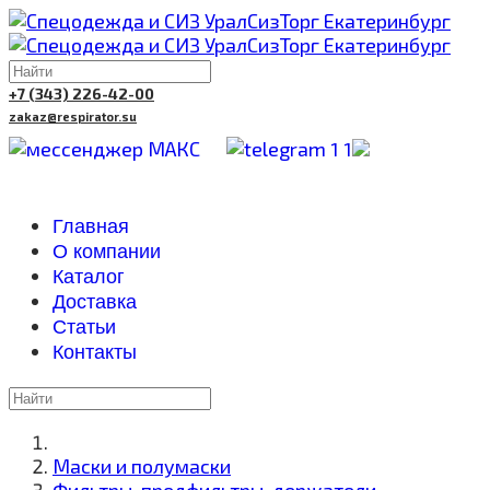
+7 (343) 226-42-00
zakaz@respirator.su
Главная
О компании
Каталог
Доставка
Cтатьи
Контакты
Маски и полумаски