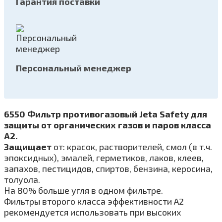
Гарантия поставки
Персональный менеджер
6550 Фильтр противогазовый Jeta Safety для
защиты от органических газов и паров класса
A2.
Защищает
от: красок, растворителей, смол (в т.ч.
эпоксидных), эмалей, герметиков, лаков, клеев,
запахов, пестицидов, спиртов, бензина, керосина,
толуола.
На 80% больше угля в одном фильтре.
Фильтры второго класса эффективности A2
рекомендуется использовать при высоких