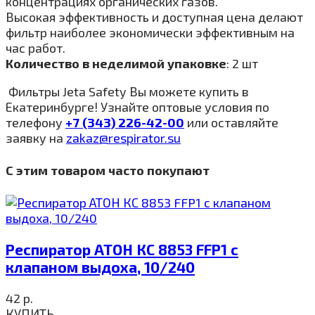
концентрациях органических газов.
Высокая эффективность и доступная цена делают
фильтр наиболее экономически эффективным на
час работ.
Количество
в
неделимой
упаковке
: 2 шт
Фильтры Jeta Safety Вы можете купить в
Екатеринбурге! Узнайте оптовые условия по
телефону
+7 (343) 226-42-00
или оставляйте
заявку на
zakaz@respirator.su
С этим товаром часто покупают
Респиратор АТОН КС 8853 FFP1 с
клапаном выдоха, 10/240
42
р.
КУПИТЬ