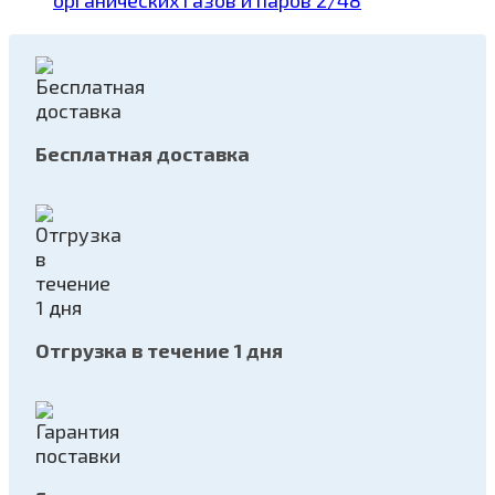
Бесплатная доставка
Отгрузка в течение 1 дня