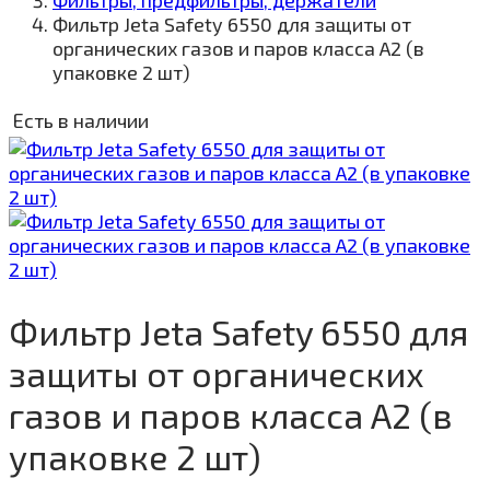
Фильтры, предфильтры, держатели
Фильтр Jeta Safety 6550 для защиты от
органических газов и паров класса A2 (в
упаковке 2 шт)
Есть в наличии
Фильтр Jeta Safety 6550 для
защиты от органических
газов и паров класса A2 (в
упаковке 2 шт)