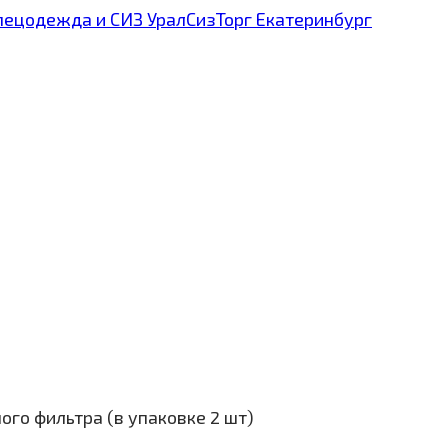
ого фильтра (в упаковке 2 шт)