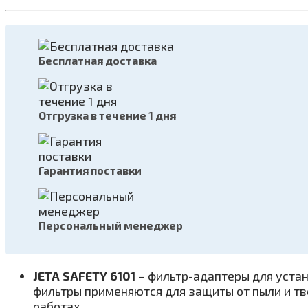
Бесплатная доставка
Отгрузка в течение 1 дня
Гарантия поставки
Персональный менеджер
JETA SAFETY 6101
– фильтр-адаптеры для устан
фильтры применяются для защиты от пыли и тв
работах.