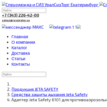
+7 (343) 226-42-00
zakaz@respirator.su
Главная
О компании
Каталог
Доставка
Cтатьи
Контакты
Продукция JETA SAFETY
Средства защиты дыхания Jeta Safety
Адаптер Jeta Safety 6101 для противоаэрозольн