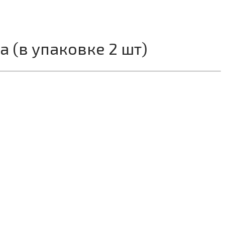
а (в упаковке 2 шт)