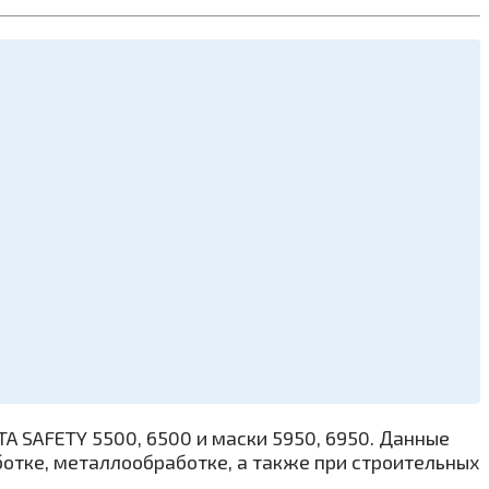
A SAFETY 5500, 6500 и маски 5950, 6950. Данные
отке, металлообработке, а также при строительных