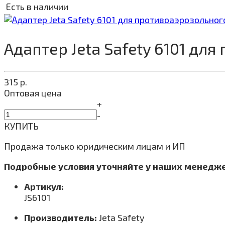
Есть в наличии
Адаптер Jeta Safety 6101 дл
315
р.
Оптовая цена
+
-
КУПИТЬ
Продажа только юридическим лицам и ИП
Подробные условия уточняйте у наших менедж
Артикул:
JS6101
Производитель:
Jeta Safety