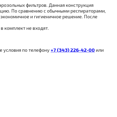
розольных фильтров. Данная конструкция
ацию. По сравнению с обычными респираторами,
 экономичное и гигиеничное решение. После
в комплект не входят.
е условия по телефону
+7 (343) 226-42-00
или