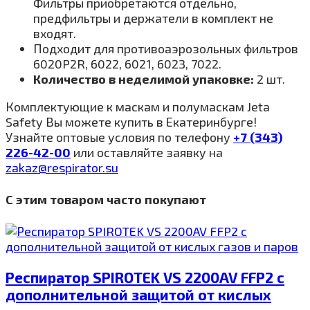
Фильтры приобретаются отдельно,
предфильтры и держатели в комплект не
входят.
Подходит для противоаэрозольных фильтров
6020P2R, 6022, 6021, 6023, 7022.
Количество
в неделимой упаковке:
2 шт.
Комплектующие к маскам и полумаскам Jeta
Safety Вы можете купить в Екатеринбурге!
Узнайте оптовые условия по телефону
+7 (343)
226-42-00
или оставляйте заявку на
zakaz@respirator.su
С этим товаром часто покупают
Респиратор SPIROTEK VS 2200AV FFP2 c
дополнительной защитой от кислых