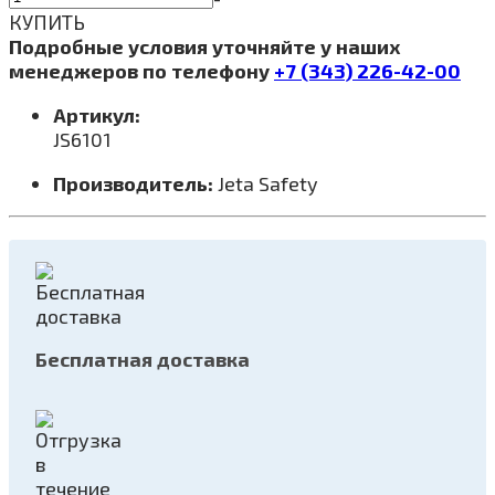
КУПИТЬ
Подробные условия уточняйте у наших
менеджеров по телефону
+7 (343) 226-42-00
Артикул:
JS6101
Производитель:
Jeta Safety
Бесплатная доставка