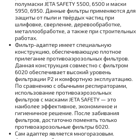
полумаски JETA SAFETY 5500, 6500 и маски
5950, 6950. Данные фильтры применяются для
защиты от пыли и твёрдых частиц при
шлифовке, сверление, деревообработке,
металлообработке, а также при строительных
работах.
Фильтр-адаптер имеет специальную
конструкцию, обеспечивающую плотное
прилегание противоаэрозольных фильтров.
Данная конструкция совместно с фильтром
6020 обеспечивает высокий уровень
фильтрации P2 и комфортную эксплуатацию.
По сравнению с обычными респираторами,
использование противоаэрозольных
фильтров с масками JETA SAFETY — это
наиболее эффективное, экономичное и
гигиеничное решение. После забивания
фильтров, достаточно поменять только
противоаэрозольные фильтры 6020.
Сам адаптер является многоразовым.