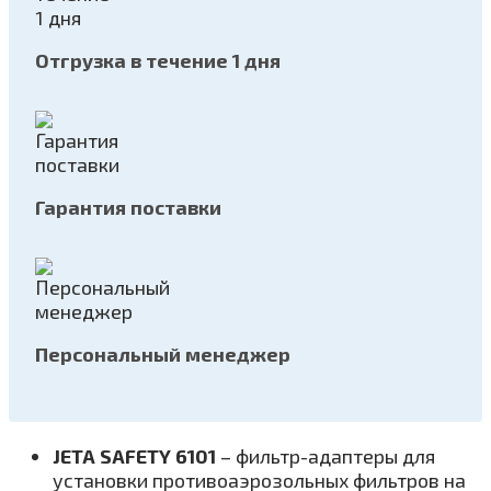
Отгрузка в течение 1 дня
Гарантия поставки
Персональный менеджер
JETA SAFETY 6101
– фильтр-адаптеры для
установки противоаэрозольных фильтров на