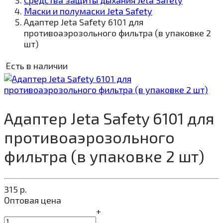
Средства защиты дыхания Jeta Safety
Маски и полумаски Jeta Safety
Адаптер Jeta Safety 6101 для
противоаэрозольного фильтра (в упаковке 2
шт)
Есть в наличии
Адаптер Jeta Safety 6101 для
противоаэрозольного
фильтра (в упаковке 2 шт)
315
р.
Оптовая цена
+
-