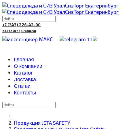
+7 (343) 226-42-00
zakaz@respirator.su
Главная
О компании
Каталог
Доставка
Cтатьи
Контакты
Продукция JETA SAFETY