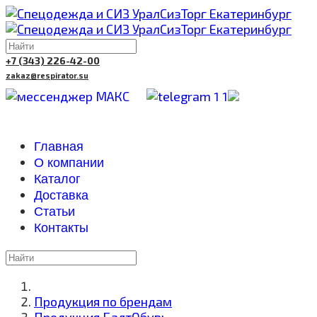
+7 (343) 226-42-00
zakaz@respirator.su
Главная
О компании
Каталог
Доставка
Cтатьи
Контакты
Продукция по брендам