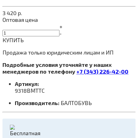
3 420
р.
Оптовая цена
+
-
КУПИТЬ
Продажа только юридическим лицам и ИП
Подробные условия уточняйте у наших
менеджеров по телефону
+7 (343) 226-42-00
Артикул:
9318ВМТТС
Производитель:
БАЛТОБУВЬ