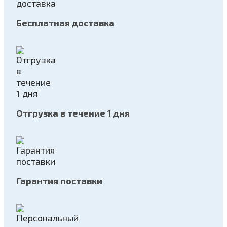
Бесплатная доставка
Отгрузка в течение 1 дня
Гарантия поставки