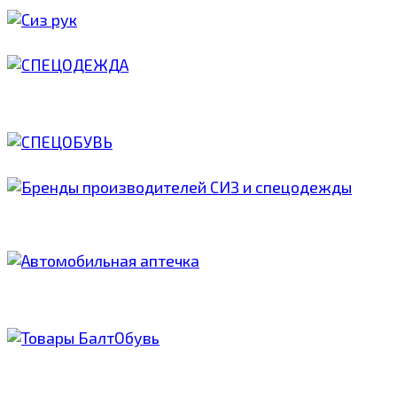
ЗАЩИТА РУК
СПЕЦОДЕЖДА
СПЕЦОБУВЬ
РЕСПИРАТОРЫ ВМ
JETA SAFETY
БАЛТОБУВЬ