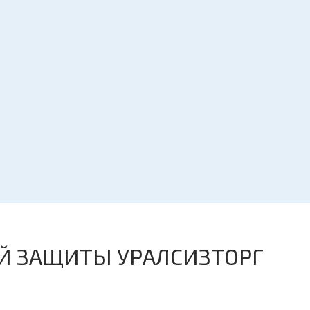
Й ЗАЩИТЫ УРАЛСИЗТОРГ