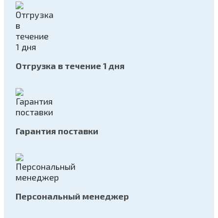
Отгрузка в течение 1 дня
Гарантия поставки
Персональный менеджер