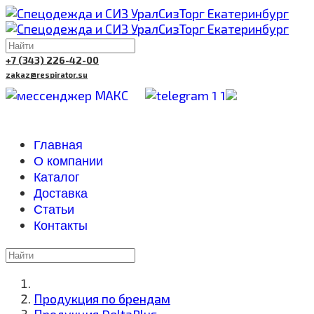
+7 (343) 226-42-00
zakaz@respirator.su
Главная
О компании
Каталог
Доставка
Cтатьи
Контакты
Продукция по брендам