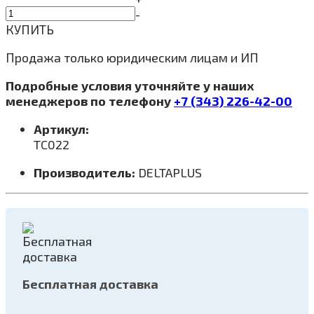
-
КУПИТЬ
Продажа только юридическим лицам и ИП
Подробные условия уточняйте у наших
менеджеров по телефону
+7 (343) 226-42-00
Артикул:
TC022
Производитель:
DELTAPLUS
Бесплатная доставка