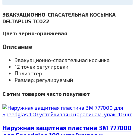
ЭВАКУАЦИОННО-СПАСАТЕЛЬНАЯ КОСЫНКА
DELTAPLUS TC022
Цвет: черно-оранжевая
Описание
Эвакуационно-спасательная косынка
12 точек регулировки
Полиэстер
Размер: регулируемый
С этим товаром часто покупают
Наружная защитная пластина 3М 777000