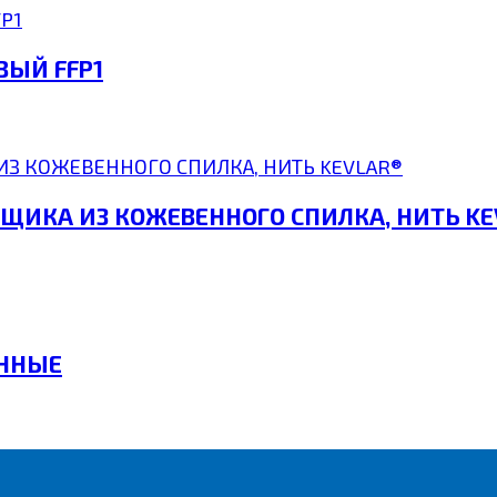
ВЫЙ FFP1
РЩИКА ИЗ КОЖЕВЕННОГО СПИЛКА, НИТЬ KE
ЕННЫЕ