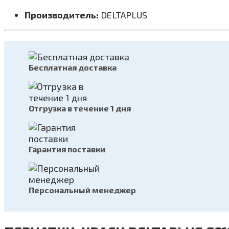
Производитель:
DELTAPLUS
Бесплатная доставка
Отгрузка в течение 1 дня
Гарантия поставки
Персональный менеджер