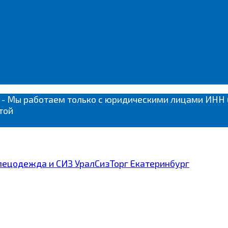
 - Мы работаем только с юридическими лицами ИН
той