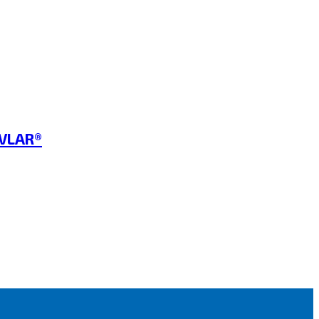
VLAR®