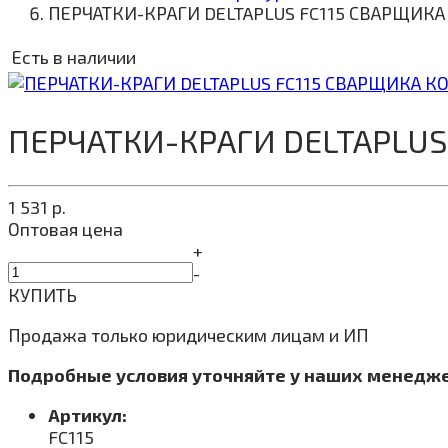
ПЕРЧАТКИ-КРАГИ DELTAPLUS FC115 СВАРЩ
Есть в наличии
ПЕРЧАТКИ-КРАГИ DELTAPLU
1 531
р.
Оптовая цена
+
-
КУПИТЬ
Продажа только юридическим лицам и ИП
Подробные условия уточняйте у наших менедж
Артикул:
FC115