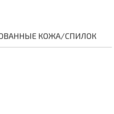
ИРОВАННЫЕ КОЖА/СПИЛОК