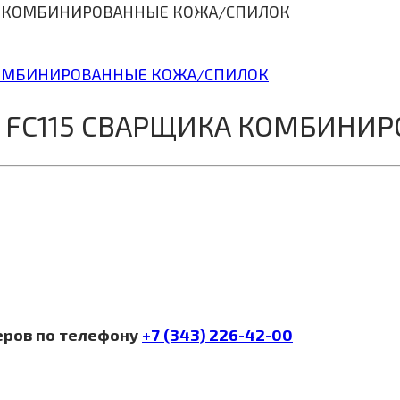
ИКА КОМБИНИРОВАННЫЕ КОЖА/СПИЛОК
S FC115 СВАРЩИКА КОМБИН
еров по телефону
+7 (343) 226-42-00