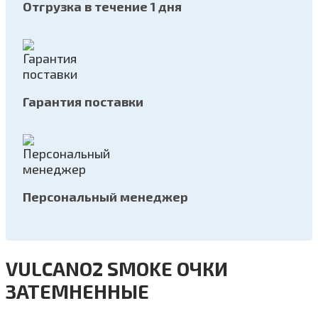
Отгрузка в течение 1 дня
Гарантия поставки
Персональный менеджер
VULCANO2 SMOKE ОЧКИ
ЗАТЕМНЕННЫЕ