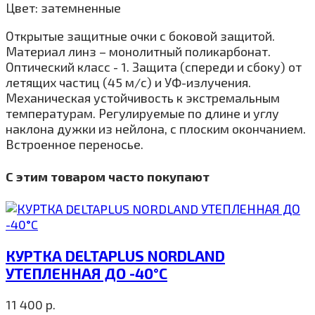
Цвет: затемненные
Открытые защитные очки с боковой защитой.
Материал линз – монолитный поликарбонат.
Оптический класс - 1. Защита (спереди и сбоку) от
летящих частиц (45 м/с) и УФ-излучения.
Механическая устойчивость к экстремальным
температурам. Регулируемые по длине и углу
наклона дужки из нейлона, с плоским окончанием.
Встроенное переносье.
С этим товаром часто покупают
КУРТКА DELTAPLUS NORDLAND
УТЕПЛЕННАЯ ДО -40°C
11 400
р.