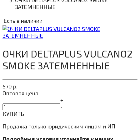
ОЧКИ DELTAPLUS VULCANO2 SMOKE
ЗАТЕМНЕННЫЕ
Есть в наличии
ОЧКИ DELTAPLUS VULCANO2
SMOKE ЗАТЕМНЕННЫЕ
570
р.
Оптовая цена
+
-
КУПИТЬ
Продажа только юридическим лицам и ИП
Подробные условия уточняйте у наших