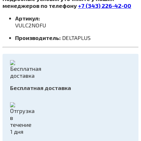
менеджеров по телефону
+7 (343) 226-42-00
Артикул:
VULC2NOFU
Производитель:
DELTAPLUS
Бесплатная доставка