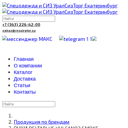
+7 (343) 226-42-00
zakaz@respirator.su
Главная
О компании
Каталог
Доставка
Cтатьи
Контакты
Продукция по брендам