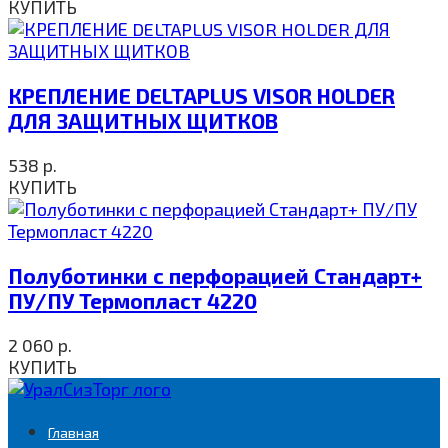
КУПИТЬ
КРЕПЛЕНИЕ DELTAPLUS VISOR HOLDER
ДЛЯ ЗАЩИТНЫХ ЩИТКОВ
538
р.
КУПИТЬ
Полуботинки с перфорацией Стандарт+
ПУ/ПУ Термопласт 4220
2 060
р.
КУПИТЬ
Главная