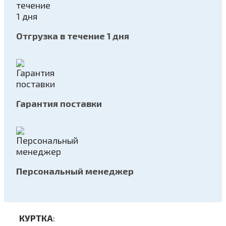
Отгрузка в течение 1 дня
Гарантия поставки
Персональный менеджер
КУРТКА
: