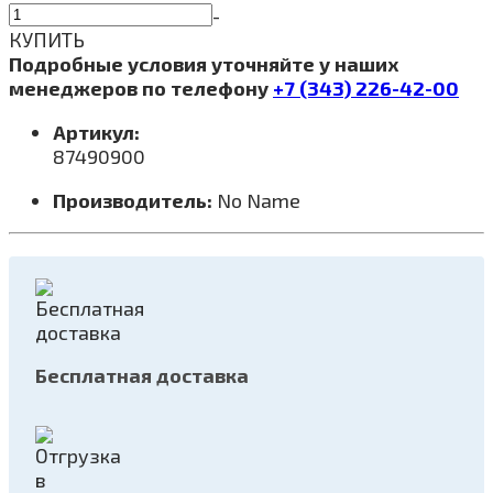
-
КУПИТЬ
Подробные условия уточняйте у наших
менеджеров по телефону
+7 (343) 226-42-00
Артикул:
87490900
Производитель:
No Name
Бесплатная доставка