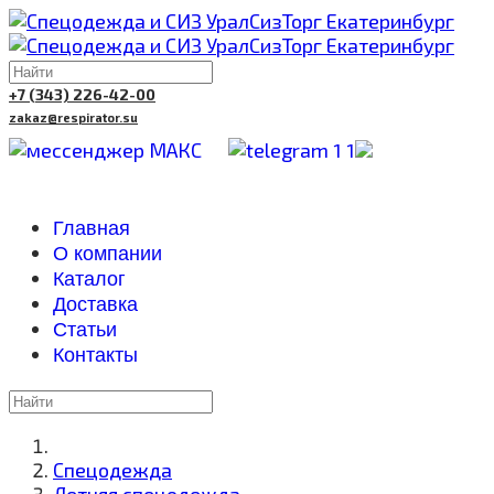
+7 (343) 226-42-00
zakaz@respirator.su
Главная
О компании
Каталог
Доставка
Cтатьи
Контакты
Спецодежда