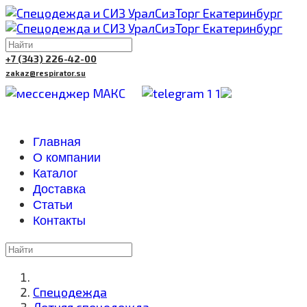
+7 (343) 226-42-00
zakaz@respirator.su
Главная
О компании
Каталог
Доставка
Cтатьи
Контакты
Спецодежда