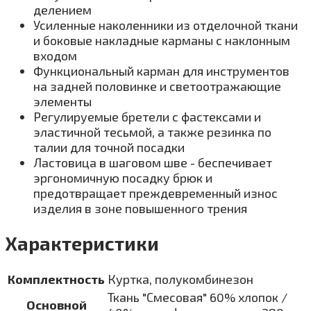
делением
Усиленные наколенники из отделочной ткани
и боковые накладные карманы с наклонным
входом
Функциональный карман для инструментов
на задней половинке и светоотражающие
элементы
Регулируемые бретели с фастексами и
эластичной тесьмой, а также резинка по
талии для точной посадки
Ластовица в шаговом шве - беспечивает
эргономичную посадку брюк и
предотвращает преждевременный износ
изделия в зоне повышенного трения
Характеристики
Комплектность
Куртка, полукомбинезон
Ткань "Смесовая" 60% хлопок /
Основной