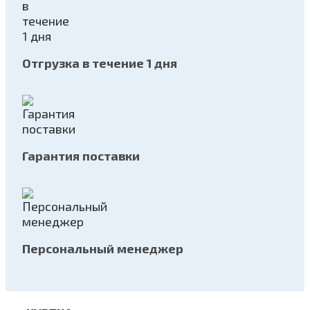
Отгрузка в течение 1 дня
Гарантия поставки
Персональный менеджер