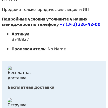
Продажа только юридическим лицам и ИП
Подробные условия уточняйте у наших
менеджеров по телефону
+7 (343) 226-42-00
Артикул:
87489271
Производитель:
No Name
Бесплатная доставка