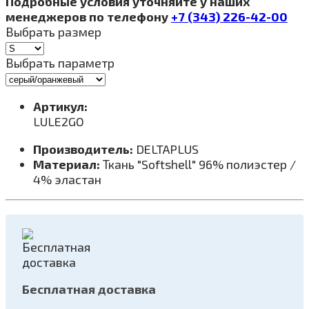
Подробные условия уточняйте у наших
менеджеров по телефону
+7 (343) 226-42-00
Выбрать размер
Выбрать параметр
Артикул:
LULE2GO
Производитель:
DELTAPLUS
Материал:
Ткань "Softshell" 96% полиэстер /
4% эластан
Бесплатная доставка