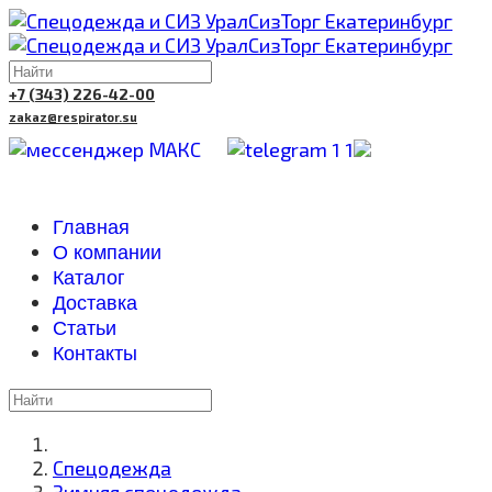
+7 (343) 226-42-00
zakaz@respirator.su
Главная
О компании
Каталог
Доставка
Cтатьи
Контакты
Спецодежда