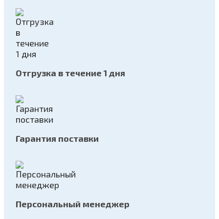
Отгрузка в течение 1 дня
Гарантия поставки
Персональный менеджер