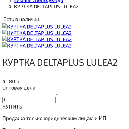
Зимняя спецодежда
КУРТКА DELTAPLUS LULEA2
Есть в наличии
КУРТКА DELTAPLUS LULEA2
4 180
р.
Оптовая цена
+
-
КУПИТЬ
Продажа только юридическим лицам и ИП