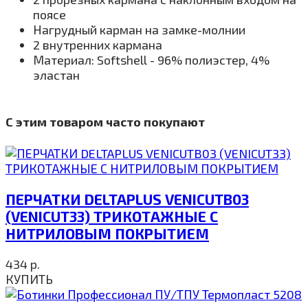
поясе
Нагрудный карман на замке-молнии
2 внутренних кармана
Материал: Softshell - 96% полиэстер, 4%
эластан
С этим товаром часто покупают
ПЕРЧАТКИ DELTAPLUS VENICUTB03
(VENICUT33) ТРИКОТАЖНЫЕ С
НИТРИЛОВЫМ ПОКРЫТИЕМ
434
р.
КУПИТЬ