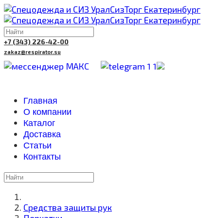
+7 (343) 226-42-00
zakaz@respirator.su
Главная
О компании
Каталог
Доставка
Cтатьи
Контакты
Средства защиты рук