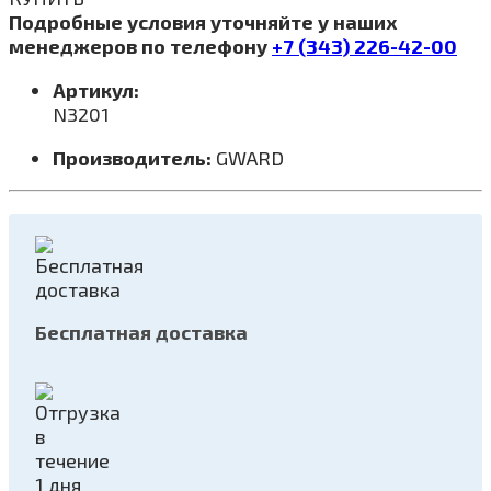
Подробные условия уточняйте у наших
менеджеров по телефону
+7 (343) 226-42-00
Артикул:
N3201
Производитель:
GWARD
Бесплатная доставка