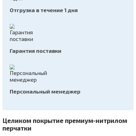
Отгрузка в течение 1 дня
Гарантия поставки
Персональный менеджер
Целиком покрытие премиум-нитрилом
перчатки