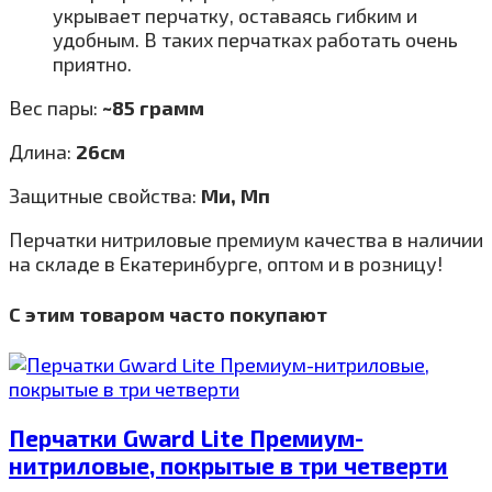
укрывает перчатку, оставаясь гибким и
удобным. В таких перчатках работать очень
приятно.
Вес пары:
~85 грамм
Длина:
26см
Защитные свойства:
Ми, Мп
Перчатки нитриловые премиум качества в наличии
на складе в Екатеринбурге, оптом и в розницу!
С этим товаром часто покупают
Перчатки Gward Lite Премиум-
нитриловые, покрытые в три четверти