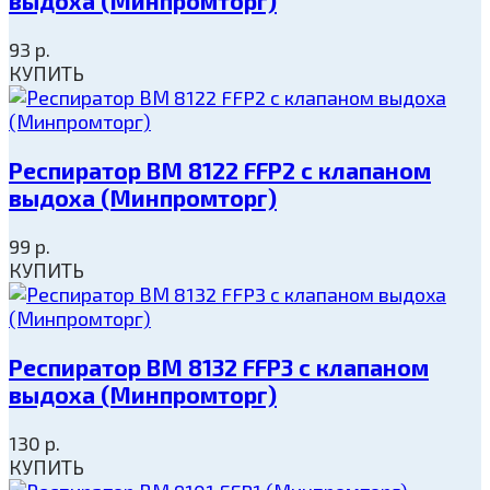
выдоха (Минпромторг)
93
р.
КУПИТЬ
Респиратор ВМ 8122 FFP2 с клапаном
выдоха (Минпромторг)
99
р.
КУПИТЬ
Респиратор ВМ 8132 FFP3 с клапаном
выдоха (Минпромторг)
130
р.
КУПИТЬ