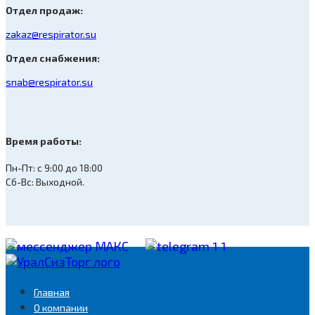
Отдел продаж:
zakaz@respirator.su
Отдел снабжения:
snab@respirator.su
Время работы:
Пн-Пт: с 9:00 до 18:00
Сб-Вс: Выходной.
Главная
О компании