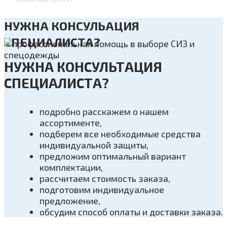
НУЖНА КОНСУЛЬАЦИЯ
СПЕЦИАЛИСТА?
НУЖНА КОНСУЛЬТАЦИЯ
СПЕЦИАЛИСТА?
подробно расскажем о нашем
ассортименте,
подберем все необходимые средства
индивидуальной защиты,
предложим оптимальный вариант
комплектации,
рассчитаем стоимость заказа,
подготовим индивидуальное
предложение,
обсудим способ оплаты и доставки заказа.