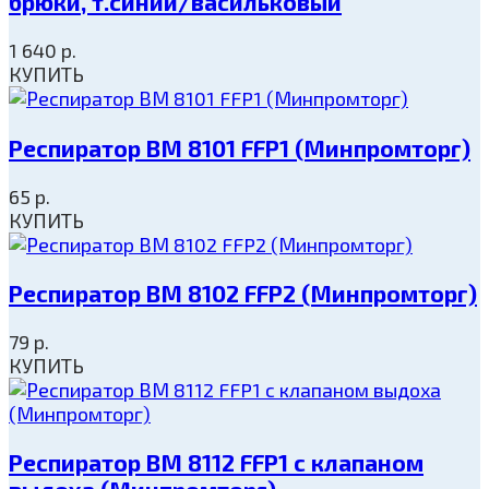
брюки, т.синий/васильковый
1 640
р.
КУПИТЬ
Респиратор ВМ 8101 FFP1 (Минпромторг)
65
р.
КУПИТЬ
Респиратор ВМ 8102 FFP2 (Минпромторг)
79
р.
КУПИТЬ
Респиратор ВМ 8112 FFP1 с клапаном