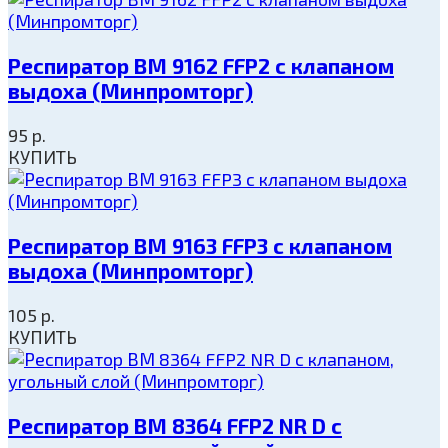
Респиратор ВМ 9162 FFP2 с клапаном
выдоха (Минпромторг)
95
р.
КУПИТЬ
Респиратор ВМ 9163 FFP3 с клапаном
выдоха (Минпромторг)
105
р.
КУПИТЬ
Респиратор ВМ 8364 FFP2 NR D с