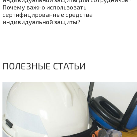
Почему важно использовать
сертифицированные средства
индивидуальной защиты?
ПОЛЕЗНЫЕ СТАТЬИ