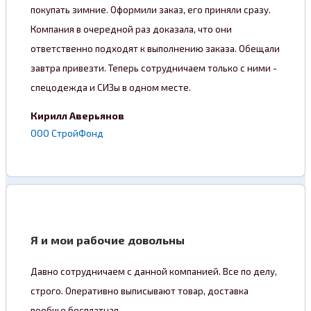
покупать зимние. Оформили заказ, его приняли сразу.
Компания в очередной раз доказала, что они
ответственно подходят к выполнению заказа. Обещали
завтра привезти. Теперь сотрудничаем только с ними -
спецодежда и СИЗы в одном месте.
Кирилл Аверьянов
ООО СтройФонд
Я и мои рабочие довольны
Давно сотрудничаем с данной компанией. Все по делу,
строго. Оперативно выписывают товар, доставка
вообще бесплатная.