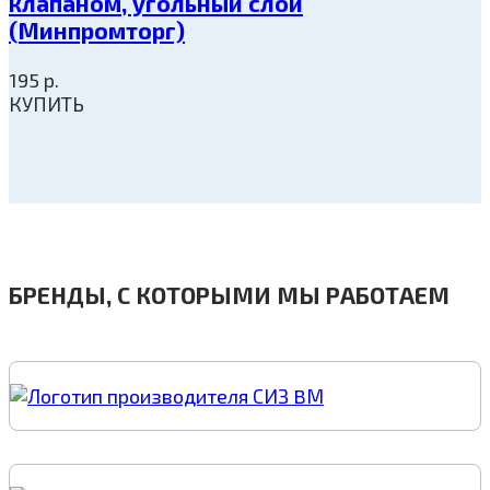
клапаном, угольный слой
(Минпромторг)
195
р.
КУПИТЬ
БРЕНДЫ, С КОТОРЫМИ МЫ РАБОТАЕМ