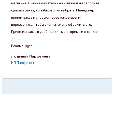
магазине. Очень внимательный и вежливый персонал. Я
сделала заказ, но забыла очки выбрать. Менеджер
принял заказ и спросил через какое время
перезвонить, чтобы окончательно оформить его.
Привезли заказ в удобное для меня время и в тот же
день.
Рекомендую!
Людмила Парфенова
ИП Парфенов