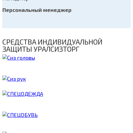
Персональный менеджер
СРЕДСТВА ИНДИВИДУАЛЬНОЙ
ЗАЩИТЫ УРАЛСИЗТОРГ
СИЗ ГОЛОВЫ
ЗАЩИТА РУК
СПЕЦОДЕЖДА
СПЕЦОБУВЬ