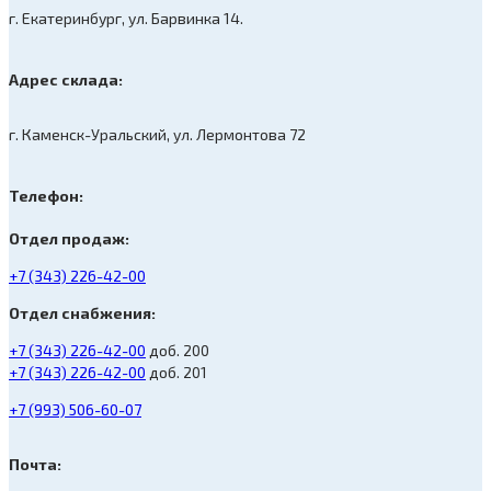
г. Екатеринбург, ул. Барвинка 14.
Адрес склада:
г. Каменск-Уральский, ул. Лермонтова 72
Телефон:
Отдел продаж:
+7 (343) 226-42-00
Отдел снабжения:
+7 (343) 226-42-00
доб. 200
+7 (343) 226-42-00
доб. 201
+7 (993) 506-60-07
Почта: