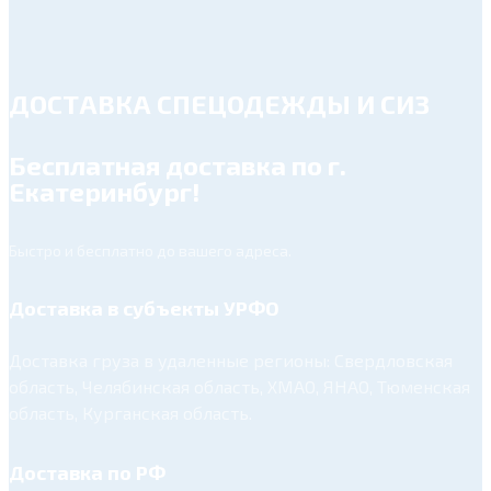
ДОСТАВКА СПЕЦОДЕЖДЫ И СИЗ
Бесплатная доставка по г.
Екатеринбург!
Быстро и бесплатно до вашего адреса.
Доставка в субъекты УРФО
Доставка груза в удаленные регионы: Свердловская
область, Челябинская область, ХМАО, ЯНАО, Тюменская
область, Курганская область.
Доставка по РФ