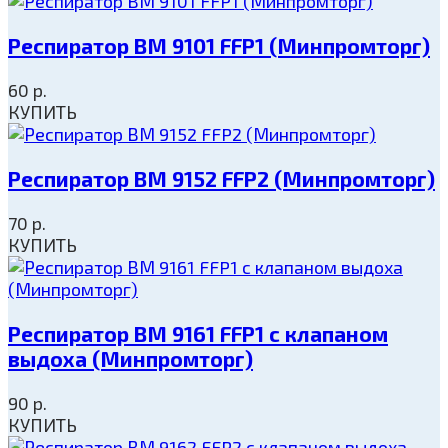
Респиратор ВМ 9101 FFP1 (Минпромторг)
60
р.
КУПИТЬ
Респиратор ВМ 9152 FFP2 (Минпромторг)
70
р.
КУПИТЬ
Респиратор ВМ 9161 FFP1 с клапаном
выдоха (Минпромторг)
90
р.
КУПИТЬ