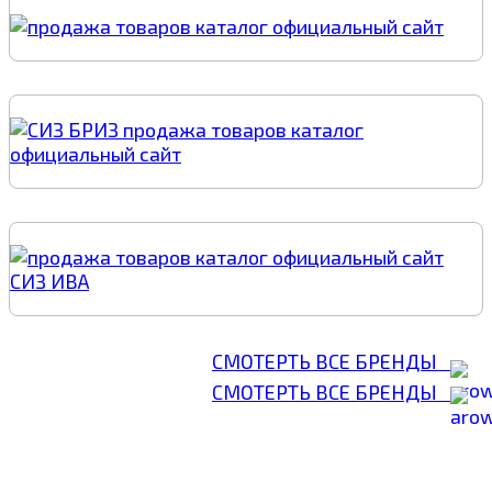
СМОТЕРТЬ ВСЕ БРЕНДЫ
СМОТЕРТЬ ВСЕ БРЕНДЫ