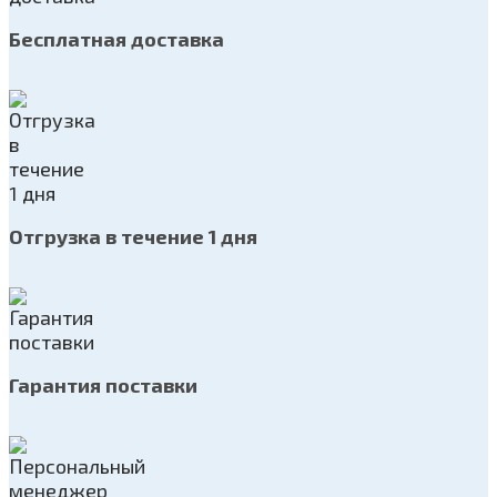
Бесплатная доставка
Отгрузка в течение 1 дня
Гарантия поставки