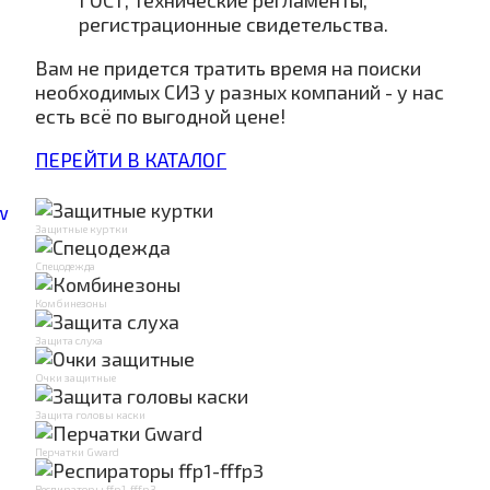
ГОСТ, технические регламенты,
регистрационные свидетельства.
Вам не придется тратить время на поиски
необходимых СИЗ у разных компаний - у нас
есть всё по выгодной цене!
ПЕРЕЙТИ В КАТАЛОГ
Защитные куртки
Спецодежда
Комбинезоны
Защита слуха
Очки защитные
Защита головы каски
Перчатки Gward
Респираторы ffp1-fffp3