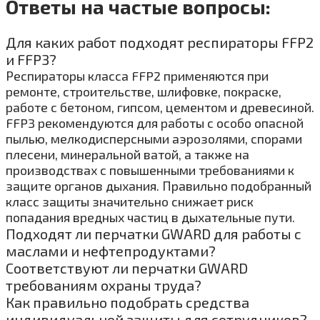
Ответы на частые вопросы:
Для каких работ подходят респираторы FFP2
и FFP3?
Респираторы класса FFP2 применяются при
ремонте, строительстве, шлифовке, покраске,
работе с бетоном, гипсом, цементом и древесиной.
FFP3 рекомендуются для работы с особо опасной
пылью, мелкодисперсными аэрозолями, спорами
плесени, минеральной ватой, а также на
производствах с повышенными требованиями к
защите органов дыхания. Правильно подобранный
класс защиты значительно снижает риск
попадания вредных частиц в дыхательные пути.
Подходят ли перчатки GWARD для работы с
маслами и нефтепродуктами?
Соответствуют ли перчатки GWARD
требованиям охраны труда?
Как правильно подобрать средства
индивидуальной защиты для сотрудников?