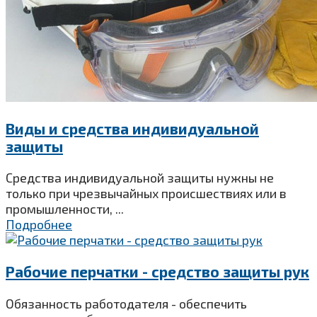
Виды и средства индивидуальной
защиты
Средства индивидуальной защиты нужны не
только при чрезвычайных происшествиях или в
промышленности, ...
Подробнее
Рабочие перчатки - средство защиты рук
Обязанность работодателя - обеспечить