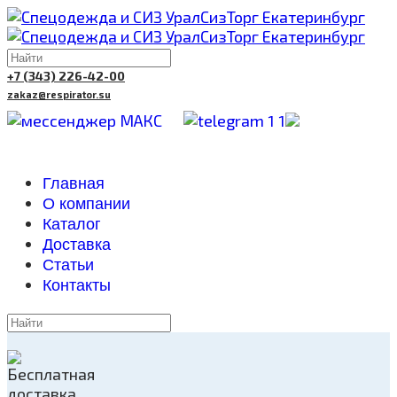
+7 (343) 226-42-00
zakaz@respirator.su
Главная
О компании
Каталог
Доставка
Cтатьи
Контакты