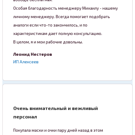
Особая благодарность менеджеру Михаилу - нашему
личному менеджеру. Всегда помогает подобрать
аналоги если что-то закончилось, и по
характеристикам дает полную консультацию.
В целом, я и мои рабочие довольны.
Леонид Нестеров
ИП Алексеев
Очень внимательный и вежливый
персонал
Покупала маски и очки пару дней назад в этом