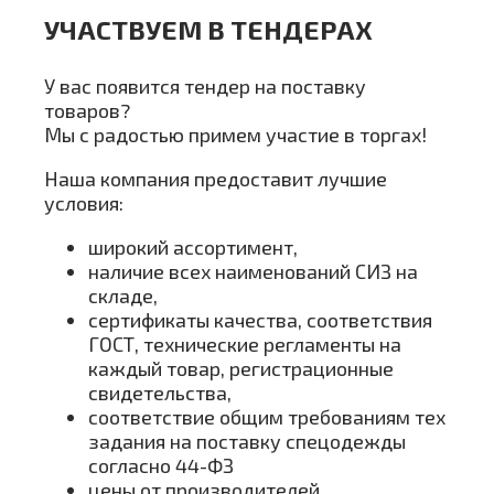
УЧАСТВУЕМ В ТЕНДЕРАХ
У вас появится тендер на поставку
товаров?
Мы с радостью примем участие в торгах!
Наша компания предоставит лучшие
условия:
широкий ассортимент,
наличие всех наименований СИЗ на
складе,
сертификаты качества, соответствия
ГОСТ, технические регламенты на
каждый товар, регистрационные
свидетельства,
соответствие общим требованиям тех
задания на поставку спецодежды
согласно 44-ФЗ
цены от производителей,