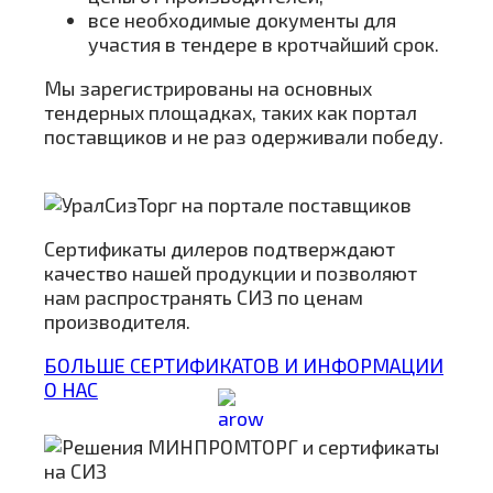
все необходимые документы для
участия в тендере в кротчайший срок.
Мы зарегистрированы на основных
тендерных площадках, таких как портал
поставщиков и не раз одерживали победу.
Сертификаты дилеров подтверждают
качество нашей продукции и позволяют
нам распространять СИЗ по ценам
производителя.
БОЛЬШЕ СЕРТИФИКАТОВ И ИНФОРМАЦИИ
О НАС