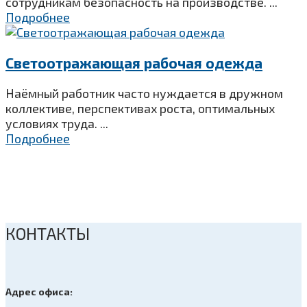
сотрудникам безопасность на производстве. ...
Подробнее
Светоотражающая рабочая одежда
Наёмный работник часто нуждается в дружном
коллективе, перспективах роста, оптимальных
условиях труда. ...
Подробнее
КОНТАКТЫ
Адрес офиса: