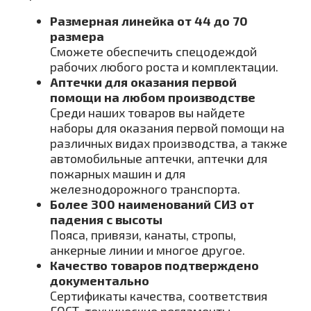
Размерная линейка от 44 до 70
размера
Сможете обеспечить спецодеждой
рабочих любого роста и комплектации.
Аптечки для оказания первой
помощи на любом производстве
Среди наших товаров вы найдете
наборы для оказания первой помощи на
различных видах производства, а также
автомобильные аптечки, аптечки для
пожарных машин и для
железнодорожного транспорта.
Более 300 наименований СИЗ от
падения с высоты
Пояса, привязи, канаты, стропы,
анкерные линии и многое другое.
Качество товаров подтверждено
документально
Сертификаты качества, соответствия