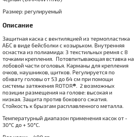
Размер: регулируемый
Описание
Защитная каска с вентиляцией из термопластика
АБС в виде бейсболки с козырьком. Внутренняя
оснастка из полиамида: 3 текстильных ремня с 8
точками крепления. Потовпитывающая вставка на
лобовой части оголовья. Карманы для крепления
очков, наушников, щитков. Регулируется по
обхвату головы от 53 до 64 см при помощи
системы затяжения ROTOR®. 2 возможных
позиции размещения на голове: высокая и
низкая. Защита против бокового сжатия.
Стойкость к брызгам расплавленного металла.
Температурный диапазон применения касок от -
30°C до + 50°C.