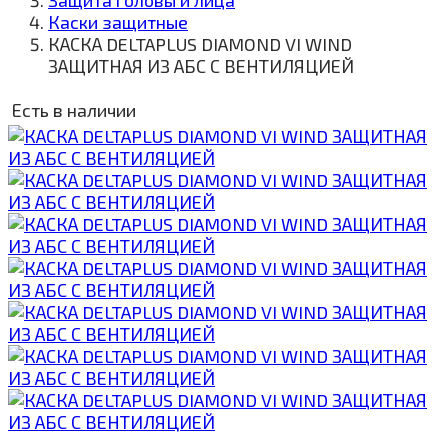
Защита головы и лица
Каски защитные
КАСКА DELTAPLUS DIAMOND VI WIND
ЗАЩИТНАЯ ИЗ АБС С ВЕНТИЛЯЦИЕЙ
Есть в наличии