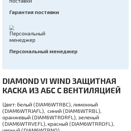
Гарантия поставки
Персональный менеджер
DIAMOND VI WIND ЗАЩИТНАЯ
КАСКА ИЗ АБС С ВЕНТИЛЯЦИЕЙ
Цвет: белый (DIAM6WTRBC), лимонный
(DIAM6WTRJAFL), синий (DIAM6WTRBL),
оранжевый (DIAM6WTRORFL), зеленый
(DIAM6WTRVEFL), красный (DIAM6WTRROFL),
черный (DIAM6WTRNO)