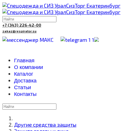
+7 (343) 226-42-00
zakaz@respirator.su
Главная
О компании
Каталог
Доставка
Cтатьи
Контакты
Другие средства защиты