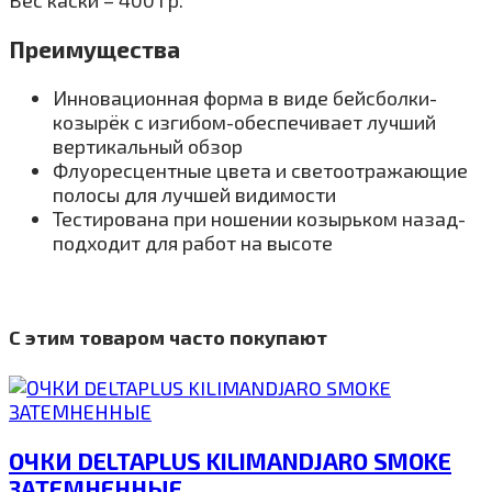
Вес каски – 400 гр.
Преимущества
Инновационная форма в виде бейсболки-
козырёк с изгибом-обеспечивает лучший
вертикальный обзор
Флуоресцентные цвета и светоотражающие
полосы для лучшей видимости
Тестирована при ношении козырьком назад-
подходит для работ на высоте
С этим товаром часто покупают
ОЧКИ DELTAPLUS KILIMANDJARO SMOKE
ЗАТЕМНЕННЫЕ