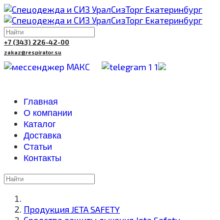
+7 (343) 226-42-00
zakaz@respirator.su
Главная
О компании
Каталог
Доставка
Cтатьи
Контакты
Продукция JETA SAFETY