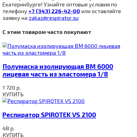
Екатеринбурге! Узнайте оптовые условия по
телефону
+7 (343) 226-42-00
или оставляйте
заявку на
zakaz@respirator.su
С этим товаром часто покупают
Полумаска изолирующая ВМ 6000
лицевая часть из эластомера 1/8
1 720
р.
КУПИТЬ
Респиратор SPIROTEK VS 2100
48
р.
КУПИТЬ