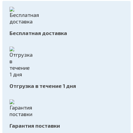
Бесплатная доставка
Отгрузка в течение 1 дня
Гарантия поставки