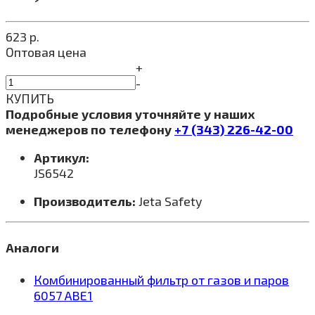
623
р.
Оптовая цена
+
-
КУПИТЬ
Подробные условия уточняйте у наших
менеджеров по телефону
+7 (343) 226-42-00
Артикул:
JS6542
Производитель:
Jeta Safety
Аналоги
Комбинированный фильтр от газов и паров
6057 ABE1