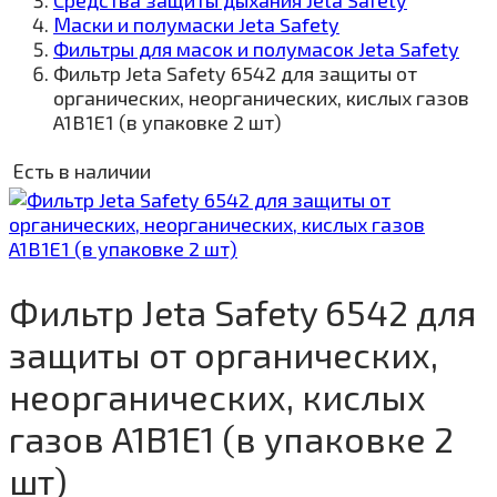
Средства защиты дыхания Jeta Safety
Маски и полумаски Jeta Safety
Фильтры для масок и полумасок Jeta Safety
Фильтр Jeta Safety 6542 для защиты от
органических, неорганических, кислых газов
A1B1E1 (в упаковке 2 шт)
Есть в наличии
Фильтр Jeta Safety 6542 для
защиты от органических,
неорганических, кислых
газов A1B1E1 (в упаковке 2
шт)