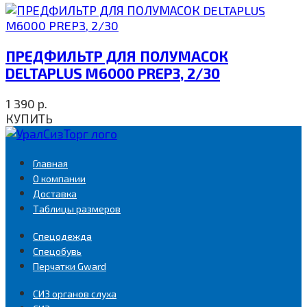
ПРЕДФИЛЬТР ДЛЯ ПОЛУМАСОК
DELTAPLUS M6000 PREP3, 2/30
1 390
р.
КУПИТЬ
Главная
О компании
Доставка
Таблицы размеров
Спецодежда
Спецобувь
Перчатки Gward
СИЗ органов слуха