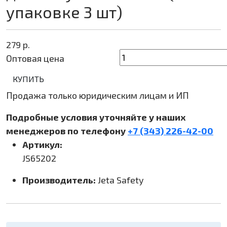
упаковке 3 шт)
279
р.
Оптовая цена
КУПИТЬ
Продажа только юридическим лицам и ИП
Подробные условия уточняйте у наших
менеджеров по телефону
+7 (343) 226-42-00
Артикул:
JS65202
Производитель:
Jeta Safety