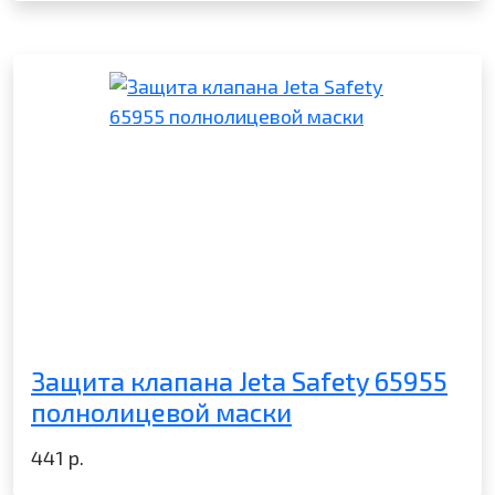
Защита клапана Jeta Safety 65955
полнолицевой маски
441
р.