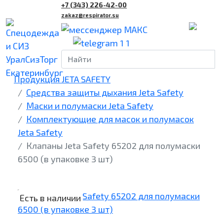
+7 (343) 226-42-00
zakaz@respirator.su
Продукция JETA SAFETY
Средства защиты дыхания Jeta Safety
Маски и полумаски Jeta Safety
Комплектующие для масок и полумасок
Jeta Safety
Клапаны Jeta Safety 65202 для полумаски
6500 (в упаковке 3 шт)
Есть в наличии