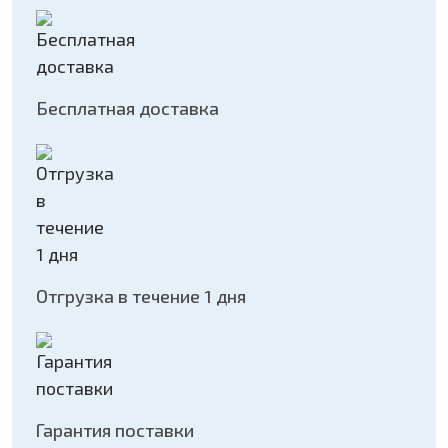
Бесплатная доставка
Отгрузка в течение 1 дня
Гарантия поставки