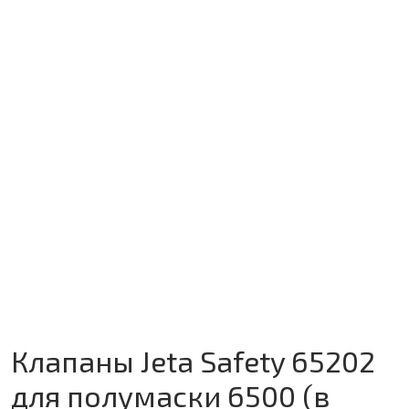
Клапаны Jeta Safety 65202
для полумаски 6500 (в