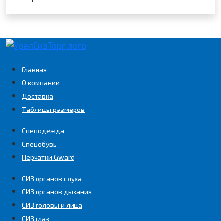
Главная
О компании
Доставка
Таблицы размеров
Спецодежда
Спецобувь
Перчатки Gward
СИЗ органов слуха
СИЗ органов дыхания
СИЗ головы и лица
СИЗ глаз