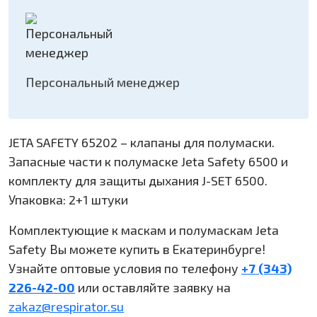
Персональный менеджер
JETA SAFETY 65202 – клапаны для полумаски.
Запасные части к полумаске Jeta Safety 6500 и
комплекту для защиты дыхания J-SET 6500.
Упаковка: 2+1 штуки
Комплектующие к маскам и полумаскам Jeta
Safety Вы можете купить в Екатеринбурге!
Узнайте оптовые условия по телефону
+7 (343)
226-42-00
или оставляйте заявку на
zakaz@respirator.su