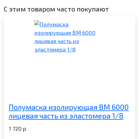
С этим товаром часто покупают
Полумаска изолирующая ВМ 6000
лицевая часть из эластомера 1/8
1 720
р.