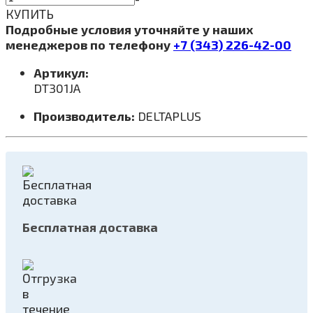
КУПИТЬ
Подробные условия уточняйте у наших
менеджеров по телефону
+7 (343) 226-42-00
Артикул:
DT301JA
Производитель:
DELTAPLUS
Бесплатная доставка