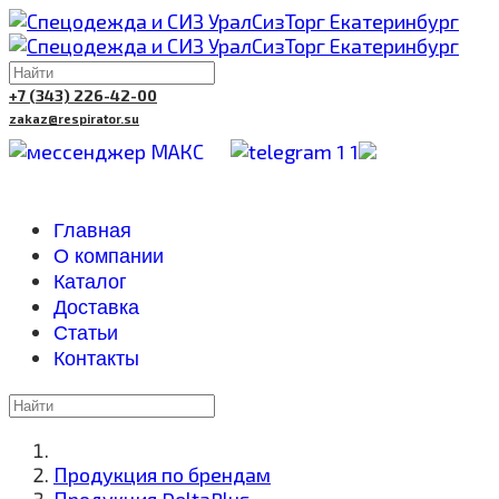
+7 (343) 226-42-00
zakaz@respirator.su
Главная
О компании
Каталог
Доставка
Cтатьи
Контакты
Продукция по брендам