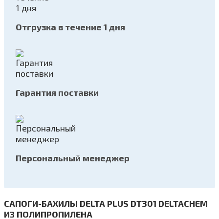
Отгрузка в течение 1 дня
Гарантия поставки
Персональный менеджер
САПОГИ-БАХИЛЫ DELTA PLUS DT301 DELTACHEM
ИЗ ПОЛИПРОПИЛЕНА