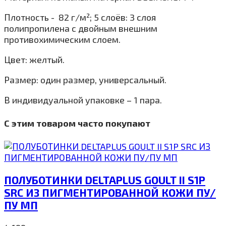
Плотность - 82 г/м²; 5 слоёв: 3 слоя
полипропилена с двойным внешним
противохимическим слоем.
Цвет: желтый.
Размер: один размер, универсальный.
В индивидуальной упаковке – 1 пара.
С этим товаром часто покупают
ПОЛУБОТИНКИ DELTAPLUS GOULT II S1P
SRC ИЗ ПИГМЕНТИРОВАННОЙ КОЖИ ПУ/
ПУ МП