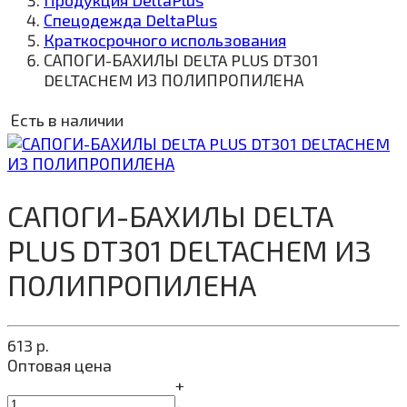
Продукция DeltaPlus
Спецодежда DeltaPlus
Краткосрочного использования
САПОГИ-БАХИЛЫ DELTA PLUS DT301
DELTACHEM ИЗ ПОЛИПРОПИЛЕНА
Есть в наличии
САПОГИ-БАХИЛЫ DELTA
PLUS DT301 DELTACHEM ИЗ
ПОЛИПРОПИЛЕНА
613
р.
Оптовая цена
+
-