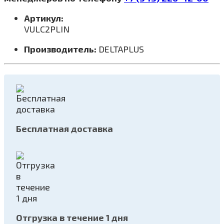
Артикул:
VULC2PLIN
Производитель:
DELTAPLUS
Бесплатная доставка
Отгрузка в течение 1 дня