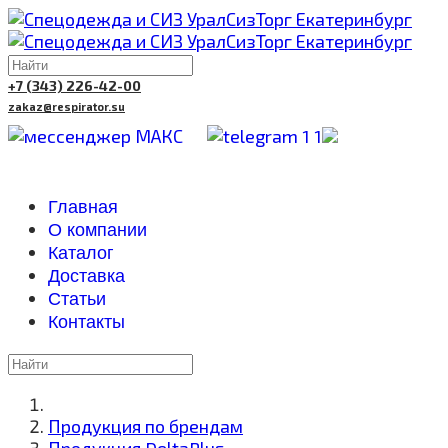
+7 (343) 226-42-00
zakaz@respirator.su
Главная
О компании
Каталог
Доставка
Cтатьи
Контакты
Продукция по брендам