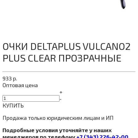
ОЧКИ DELTAPLUS VULCANO2
PLUS CLEAR ПРОЗРАЧНЫЕ
933
р.
Оптовая цена
+
-
КУПИТЬ
Продажа только юридическим лицам и ИП
Подробные условия уточняйте у наших
менеджеров по телефону
+7 (343) 226-42-00