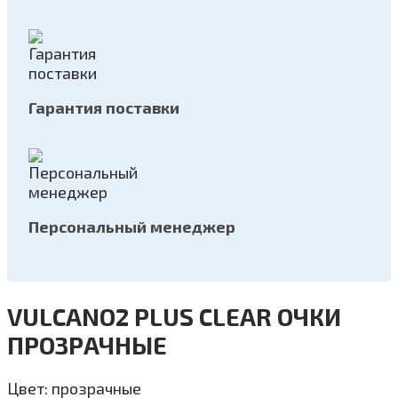
Гарантия поставки
Персональный менеджер
VULCANO2 PLUS CLEAR ОЧКИ
ПРОЗРАЧНЫЕ
Цвет: прозрачные