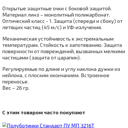
Открытые защитные очки с боковой защитой.
Материал линз – монолитный поликарбонат.
Оптический класс - 1. Защита (спереди и сбоку) от
летящих частиц (45 м/с) и УФ-излучения.
Механическая устойчивость к экстремальным
температурам. Стойкость к запотеванию. Защита
поверхности от повреждений, вызванных мелкими
частицами (защита от царапин).
Регулируемые по длине и углу наклона дужки из
нейлона, с плоским окончанием. Встроенное
переносье.
Вес – 26 гр.
С этим товаром часто покупают