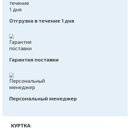
Отгрузка в течение 1 дня
Гарантия поставки
Персональный менеджер
КУРТКА
: