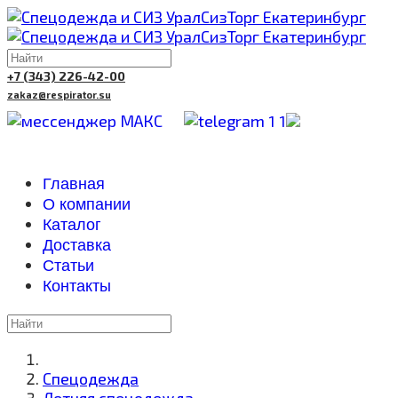
+7 (343) 226-42-00
zakaz@respirator.su
Главная
О компании
Каталог
Доставка
Cтатьи
Контакты
Спецодежда