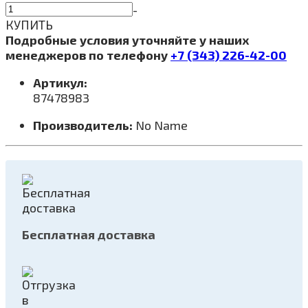
-
КУПИТЬ
Подробные условия уточняйте у наших
менеджеров по телефону
+7 (343) 226-42-00
Артикул:
87478983
Производитель:
No Name
Бесплатная доставка