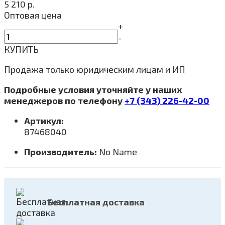
5 210
р.
Оптовая цена
+
-
КУПИТЬ
Продажа только юридическим лицам и ИП
Подробные условия уточняйте у наших
менеджеров по телефону
+7 (343) 226-42-00
Артикул:
87468040
Производитель:
No Name
Бесплатная доставка