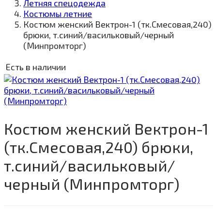
Летняя спецодежда
Костюмы летние
Костюм женский Вектрон-1 (тк.Смесовая,240)
брюки, т.синий/васильковый/черный
(Минпромторг)
Есть в наличии
Костюм женский Вектрон-1
(тк.Смесовая,240) брюки,
т.синий/васильковый/
черный (Минпромторг)