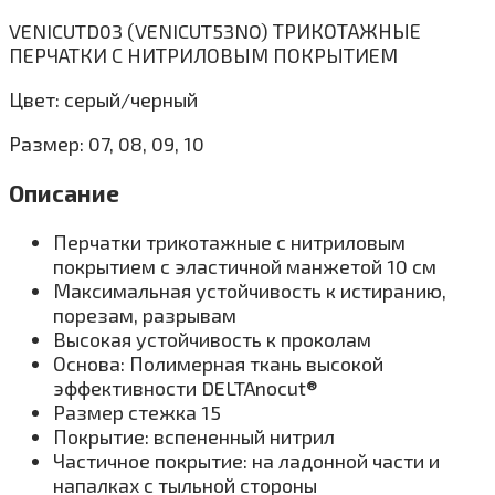
VENICUTD03 (VENICUT53NO) ТРИКОТАЖНЫЕ
ПЕРЧАТКИ С НИТРИЛОВЫМ ПОКРЫТИЕМ
Цвет: серый/черный
Размер: 07, 08, 09, 10
Описание
Перчатки трикотажные с нитриловым
покрытием с эластичной манжетой 10 см
Максимальная устойчивость к истиранию,
порезам, разрывам
Высокая устойчивость к проколам
Основа: Полимерная ткань высокой
эффективности DELTAnocut®
Размер стежка 15
Покрытие: вспененный нитрил
Частичное покрытие: на ладонной части и
напалках с тыльной стороны