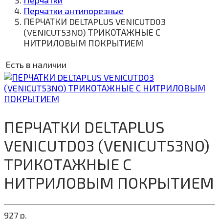
Перчатки
Перчатки антипорезные
ПЕРЧАТКИ DELTAPLUS VENICUTD03
(VENICUT53NO) ТРИКОТАЖНЫЕ С
НИТРИЛОВЫМ ПОКРЫТИЕМ
Есть в наличии
ПЕРЧАТКИ DELTAPLUS
VENICUTD03 (VENICUT53NO)
ТРИКОТАЖНЫЕ С
НИТРИЛОВЫМ ПОКРЫТИЕМ
927
р.