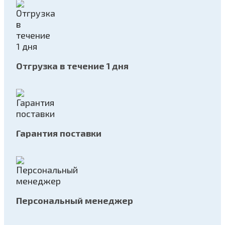
Отгрузка в течение 1 дня
Гарантия поставки
Персональный менеджер