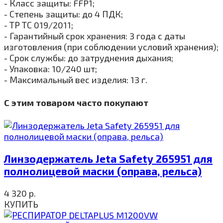
- Класс защиты: FFP1;
- Степень защиты: до 4 ПДК;
- ТР ТС 019/2011;
- Гарантийный срок хранения: 3 года с даты
изготовления (при соблюдении условий хранения);
- Срок службы: до затруднения дыхания;
- Упаковка: 10/240 шт;
- Максимальный вес изделия: 13 г.
С этим товаром часто покупают
Линзодержатель Jeta Safety 265951 для
полнолицевой маски (оправа, рельса)
4 320
р.
КУПИТЬ