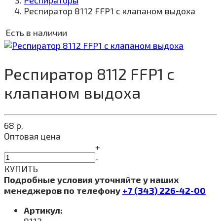
Респираторы
Респиратор 8112 FFP1 с клапаном выдоха
Есть в наличии
Респиратор 8112 FFP1 с
клапаном выдоха
68
р.
Оптовая цена
+
-
КУПИТЬ
Подробные условия уточняйте у наших
менеджеров по телефону
+7 (343) 226-42-00
Артикул: