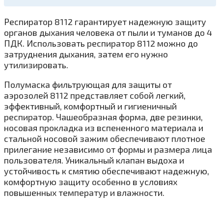
Респиратор 8112 гарантирует надежную защиту
органов дыхания человека от пыли и туманов до 4
ПДК. Использовать респиратор 8112 можно до
затруднения дыхания, затем его нужно
утилизировать.
Полумаска фильтрующая для защиты от
аэрозолей 8112 представляет собой легкий,
эффективный, комфортный и гигиеничный
респиратор. Чашеобразная форма, две резинки,
носовая прокладка из вспененного материала и
стальной носовой зажим обеспечивают плотное
прилегание независимо от формы и размера лица
пользователя. Уникальный клапан выдоха и
устойчивость к смятию обеспечивают надежную,
комфортную защиту особенно в условиях
повышенных температур и влажности.