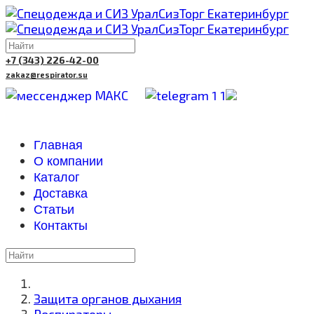
+7 (343) 226-42-00
zakaz@respirator.su
Главная
О компании
Каталог
Доставка
Cтатьи
Контакты
Защита органов дыхания